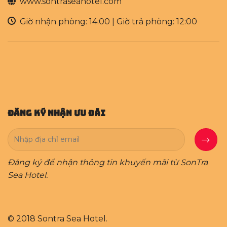
www.sontraseahotel.com
Giờ nhận phòng: 14:00 | Giờ trả phòng: 12:00
Đăng Ký Nhận Ưu Đãi
Đăng ký để nhận thông tin khuyến mãi từ SonTra
Sea Hotel.
© 2018 Sontra Sea Hotel.