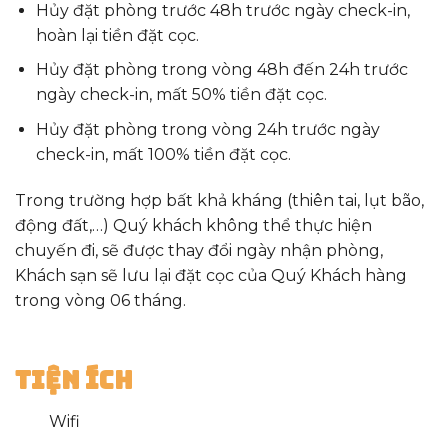
Hủy đặt phòng trước 48h trước ngày check-in,
hoàn lại tiền đặt cọc.
Hủy đặt phòng trong vòng 48h đến 24h trước
ngày check-in, mất 50% tiền đặt cọc.
Hủy đặt phòng trong vòng 24h trước ngày
check-in, mất 100% tiền đặt cọc.
Trong trường hợp bất khả kháng (thiên tai, lụt bão,
động đất,…) Quý khách không thể thực hiện
chuyến đi, sẽ được thay đổi ngày nhận phòng,
Khách sạn sẽ lưu lại đặt cọc của Quý Khách hàng
trong vòng 06 tháng.
Tiện ích
Wifi