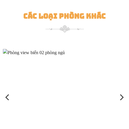
Các Loại Phòng Khác