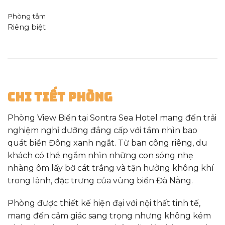
Phòng tắm
Riêng biệt
Chi Tiết Phòng
Phòng View Biển tại Sontra Sea Hotel mang đến trải
nghiệm nghỉ dưỡng đẳng cấp với tầm nhìn bao
quát biển Đông xanh ngắt. Từ ban công riêng, du
khách có thể ngắm nhìn những con sóng nhẹ
nhàng ôm lấy bờ cát trắng và tận hưởng không khí
trong lành, đặc trưng của vùng biển Đà Nẵng.
Phòng được thiết kế hiện đại với nội thất tinh tế,
mang đến cảm giác sang trọng nhưng không kém