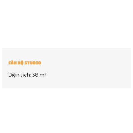
Căn Hộ Studio
Diện tích: 38 m²