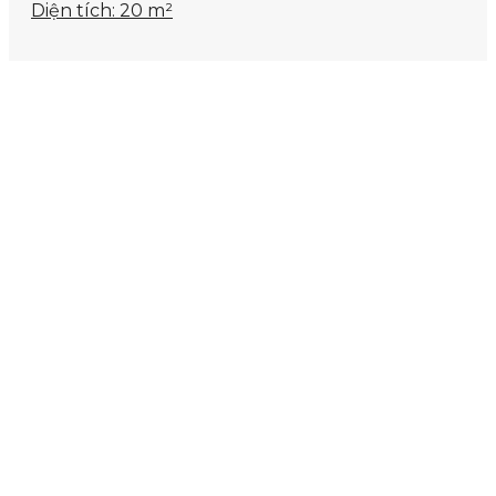
Diện tích: 20 m²