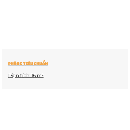
Phòng Tiêu Chuẩn
Diện tích: 16 m²