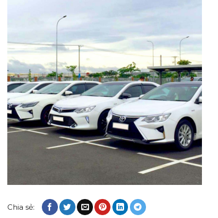
Chia sẻ: