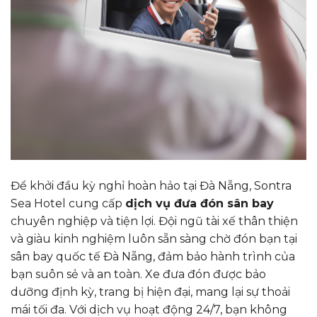
Để khởi đầu kỳ nghỉ hoàn hảo tại Đà Nẵng, Sontra
Sea Hotel cung cấp
dịch vụ đưa đón sân bay
chuyên nghiệp và tiện lợi. Đội ngũ tài xế thân thiện
và giàu kinh nghiệm luôn sẵn sàng chờ đón bạn tại
sân bay quốc tế Đà Nẵng, đảm bảo hành trình của
bạn suôn sẻ và an toàn. Xe đưa đón được bảo
dưỡng định kỳ, trang bị hiện đại, mang lại sự thoải
mái tối đa. Với dịch vụ hoạt động 24/7, bạn không