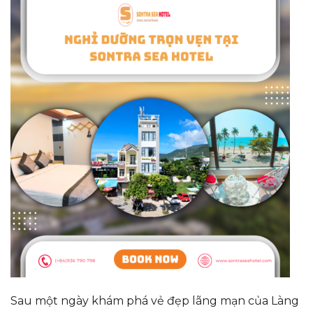
Sau một ngày khám phá vẻ đẹp lãng mạn của Làng