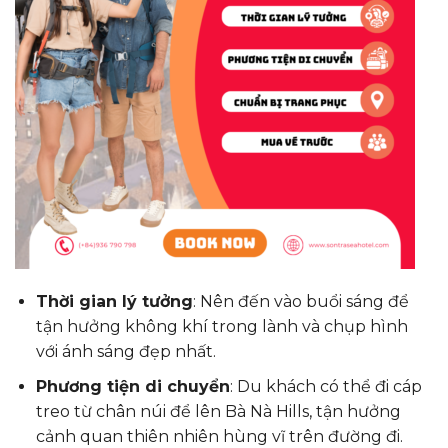
Thời gian lý tưởng
: Nên đến vào buổi sáng để
tận hưởng không khí trong lành và chụp hình
với ánh sáng đẹp nhất.
Phương tiện di chuyển
: Du khách có thể đi cáp
treo từ chân núi để lên Bà Nà Hills, tận hưởng
cảnh quan thiên nhiên hùng vĩ trên đường đi.