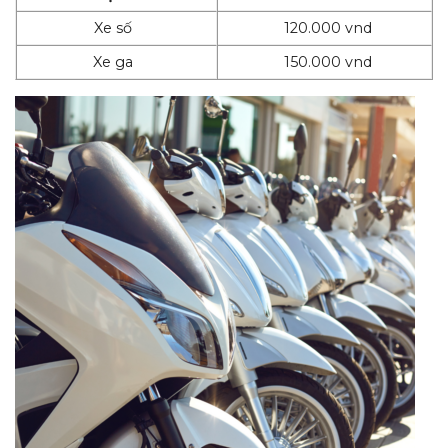
Xe số
120.000 vnd
Xe ga
150.000 vnd