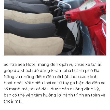
Sontra Sea Hotel mang đến dịch vụ thuê xe tự lái,
giúp du khách dễ dàng khám phá thành phố Đà
Nẵng và những điểm đến nổi bật theo cách linh
hoạt nhất. Với nhiều loại xe từ tay ga hiện đại đến xe
số mạnh mẽ, tất cả đều được bảo dưỡng định kỳ,
bạn có thể yên tâm hưởng lợi hành trình an toàn và
thoải mái.