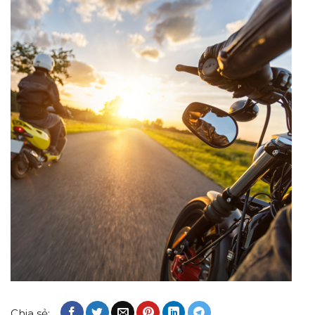
Chia sẻ: