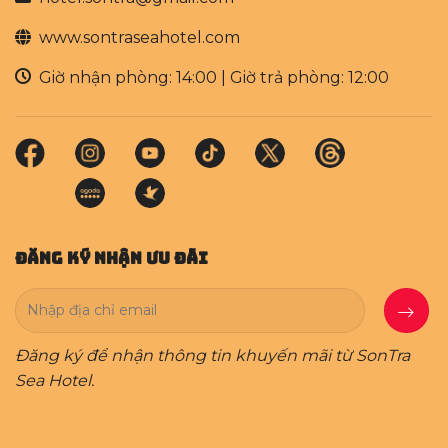
www.sontraseahotel.com
Giờ nhận phòng: 14:00 | Giờ trả phòng: 12:00
Đăng Ký Nhận Ưu Đãi
Đăng ký để nhận thông tin khuyến mãi từ SonTra
Sea Hotel.