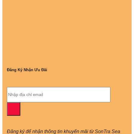
Đăng Ký Nhận Ưu Đãi
Đăng ký để nhận thông tin khuyến mãi từ SonTra Sea