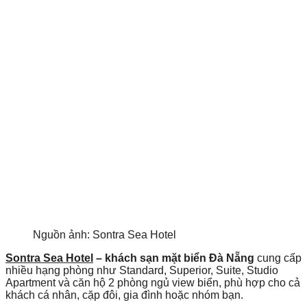
Nguồn ảnh: Sontra Sea Hotel
Sontra Sea Hotel
– khách sạn mặt biển Đà Nẵng
cung cấp
nhiều hạng phòng như Standard, Superior, Suite, Studio
Apartment và căn hộ 2 phòng ngủ view biển, phù hợp cho cả
khách cá nhân, cặp đôi, gia đình hoặc nhóm bạn.