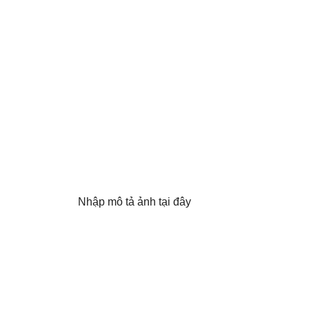
Nhập mô tả ảnh tại đây